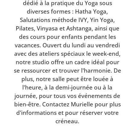
dédié à la pratique du Yoga sous
diverses formes : Hatha Yoga,
Salutations méthode IVY, Yin Yoga,
Pilates, Vinyasa et Ashtanga, ainsi que
des cours pour enfants pendant les
vacances. Ouvert du lundi au vendredi
avec des ateliers spéciaux le week-end,
notre studio offre un cadre idéal pour
se ressourcer et trouver l'harmonie. De
plus, notre salle peut être louée à
l'heure, à la demi-journée ou à la
journée, pour tous vos événements de
bien-être. Contactez Murielle pour plus
d'informations et pour réserver votre
créneau.