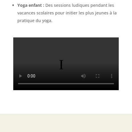
Yoga enfant :
Des sessions ludiques pendant les
vacances scolaires pour initier les plus jeunes à la
pratique du yoga.