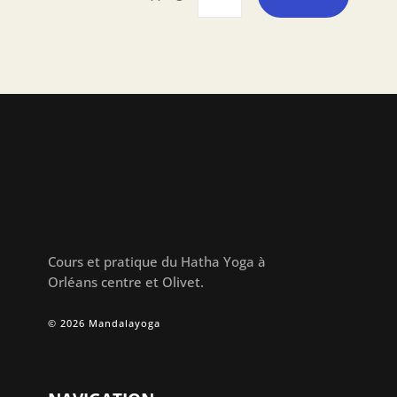
Cours et pratique du Hatha Yoga à
Orléans centre et Olivet.
© 2026 Mandalayoga