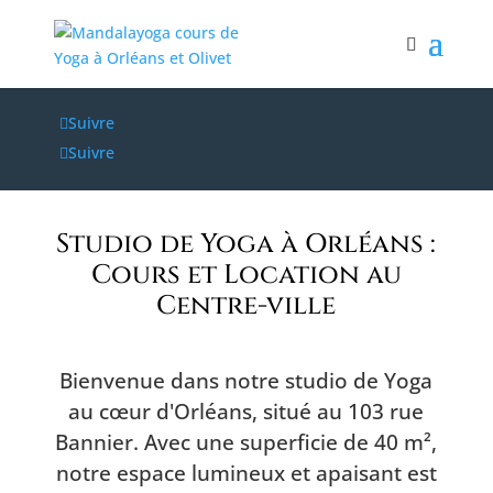
Suivre
Suivre
Studio de Yoga à Orléans :
Cours et Location au
Centre-ville
Bienvenue dans notre studio de Yoga
au cœur d'Orléans, situé au 103 rue
Bannier. Avec une superficie de 40 m²,
notre espace lumineux et apaisant est