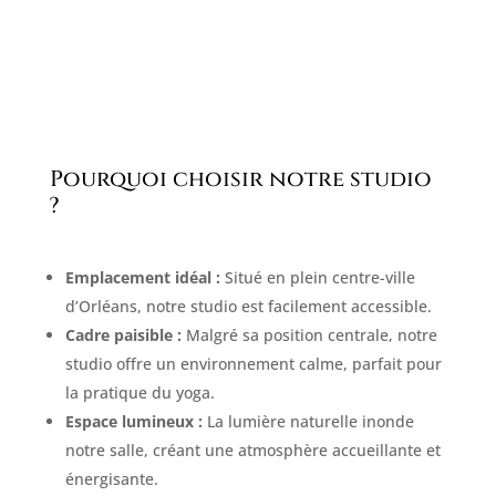
Pourquoi choisir notre studio
?
Emplacement idéal :
Situé en plein centre-ville
d’Orléans, notre studio est facilement accessible.
Cadre paisible :
Malgré sa position centrale, notre
studio offre un environnement calme, parfait pour
la pratique du yoga.
Espace lumineux :
La lumière naturelle inonde
notre salle, créant une atmosphère accueillante et
énergisante.