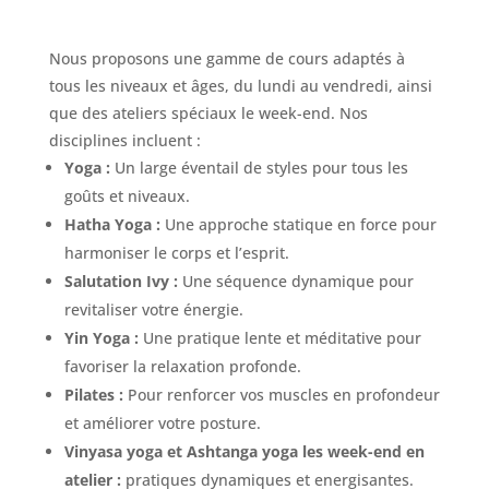
Nous proposons une gamme de cours adaptés à
tous les niveaux et âges, du lundi au vendredi, ainsi
que des ateliers spéciaux le week-end. Nos
disciplines incluent :
Yoga :
Un large éventail de styles pour tous les
goûts et niveaux.
Hatha Yoga :
Une approche statique en force pour
harmoniser le corps et l’esprit.
Salutation Ivy :
Une séquence dynamique pour
revitaliser votre énergie.
Yin Yoga :
Une pratique lente et méditative pour
favoriser la relaxation profonde.
Pilates :
Pour renforcer vos muscles en profondeur
et améliorer votre posture.
Vinyasa yoga et Ashtanga yoga les week-end en
atelier :
pratiques dynamiques et energisantes.