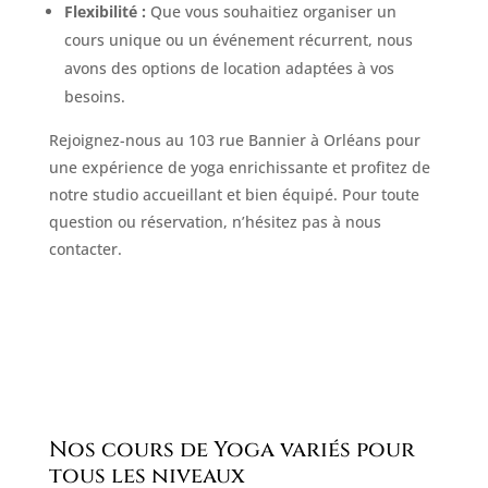
Flexibilité :
Que vous souhaitiez organiser un
cours unique ou un événement récurrent, nous
avons des options de location adaptées à vos
besoins.
Rejoignez-nous au 103 rue Bannier à Orléans pour
une expérience de yoga enrichissante et profitez de
notre studio accueillant et bien équipé. Pour toute
question ou réservation, n’hésitez pas à nous
contacter.
Nos cours de Yoga variés pour
tous les niveaux