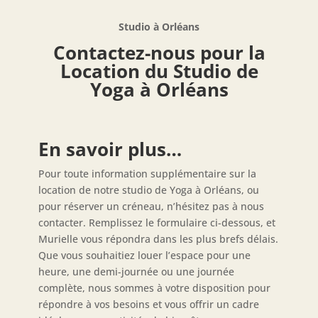
Studio à Orléans
Contactez-nous pour la
Location du Studio de
Yoga à Orléans
En savoir plus…
Pour toute information supplémentaire sur la
location de notre studio de Yoga à Orléans, ou
pour réserver un créneau, n’hésitez pas à nous
contacter. Remplissez le formulaire ci-dessous, et
Murielle vous répondra dans les plus brefs délais.
Que vous souhaitiez louer l’espace pour une
heure, une demi-journée ou une journée
complète, nous sommes à votre disposition pour
répondre à vos besoins et vous offrir un cadre