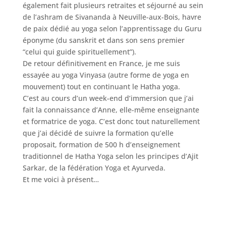
également fait plusieurs retraites et séjourné au sein
de l’ashram de Sivananda à Neuville-aux-Bois, havre
de paix dédié au yoga selon l’apprentissage du Guru
éponyme (du sanskrit et dans son sens premier
“celui qui guide spirituellement”).
De retour définitivement en France, je me suis
essayée au yoga Vinyasa (autre forme de yoga en
mouvement) tout en continuant le Hatha yoga.
C’est au cours d’un week-end d’immersion que j’ai
fait la connaissance d’Anne, elle-même enseignante
et formatrice de yoga. C’est donc tout naturellement
que j’ai décidé de suivre la formation qu’elle
proposait, formation de 500 h d’enseignement
traditionnel de Hatha Yoga selon les principes d’Ajit
Sarkar, de la fédération Yoga et Ayurveda.
Et me voici à présent…