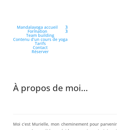
Mandalayoga accueil
Formation
Team building
Contenu d’un cours de yoga
Tarifs
Contact
Réserver
À propos de moi…
Moi c’est Murielle, mon cheminement pour parvenir