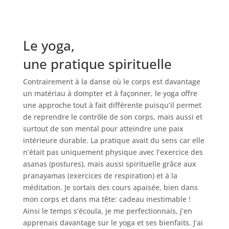
Le yoga,
une pratique spirituelle
Contrairement à la danse où le corps est davantage
un matériau à dompter et à façonner, le yoga offre
une approche tout à fait différente puisqu’il permet
de reprendre le contrôle de son corps, mais aussi et
surtout de son mental pour atteindre une paix
intérieure durable. La pratique avait du sens car elle
n’était pas uniquement physique avec l’exercice des
asanas (postures), mais aussi spirituelle grâce aux
pranayamas (exercices de respiration) et à la
méditation. Je sortais des cours apaisée, bien dans
mon corps et dans ma tête: cadeau inestimable !
Ainsi le temps s’écoula, je me perfectionnais, j’en
apprenais davantage sur le yoga et ses bienfaits. J’ai