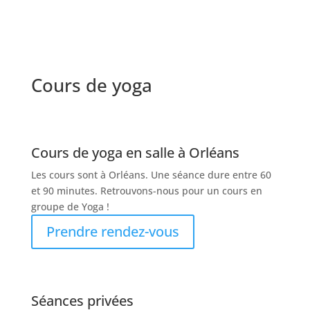
Cours de yoga
Cours de yoga en salle à Orléans
Les cours sont à Orléans. Une séance dure entre 60
et 90 minutes. Retrouvons-nous pour un cours en
groupe de Yoga !
Prendre rendez-vous
Séances privées