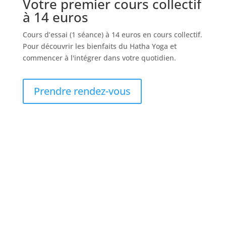
Votre premier cours collectif
à 14 euros
Cours d’essai (1 séance) à 14 euros en cours collectif.
Pour découvrir les bienfaits du Hatha Yoga et
commencer à l'intégrer dans votre quotidien.
Prendre rendez-vous