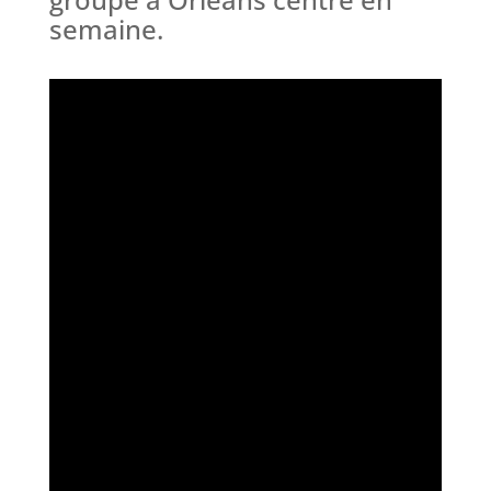
semaine.