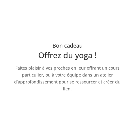
Bon cadeau
Offrez du yoga !
Faites plaisir à vos proches en leur offrant un cours
particulier, ou à votre équipe dans un atelier
d’approfondissement pour se ressourcer et créer du
lien.