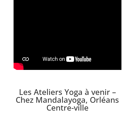
Les Ateliers Yoga à venir –
Chez Mandalayoga, Orléans
Centre-ville