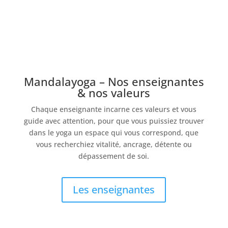
S'inscrire
Mandalayoga – Nos enseignantes
& nos valeurs
Chaque enseignante incarne ces valeurs et vous
guide avec attention, pour que vous puissiez trouver
dans le yoga un espace qui vous correspond, que
vous recherchiez vitalité, ancrage, détente ou
dépassement de soi.
Les enseignantes