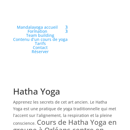
Mandalayoga accueil
Formation
Team building
Contenu d’un cours de yoga
Tarifs
Contact
Réserver
Hatha Yoga
Apprenez les secrets de cet art ancien. Le Hatha
Yoga est une pratique de yoga traditionnelle qui met
l’accent sur l’alignement, la respiration et la pleine
Cours de Hatha Yoga en
conscience.
groupe à Orléans centre en